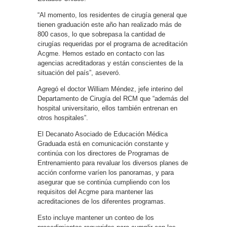
“Al momento, los residentes de cirugía general que
tienen graduación este año han realizado más de
800 casos, lo que sobrepasa la cantidad de
cirugías requeridas por el programa de acreditación
Acgme. Hemos estado en contacto con las
agencias acreditadoras y están conscientes de la
situación del país”, aseveró.
Agregó el doctor William Méndez, jefe interino del
Departamento de Cirugía del RCM que “además del
hospital universitario, ellos también entrenan en
otros hospitales”.
El Decanato Asociado de Educación Médica
Graduada está en comunicación constante y
continúa con los directores de Programas de
Entrenamiento para revaluar los diversos planes de
acción conforme varíen los panoramas, y para
asegurar que se continúa cumpliendo con los
requisitos del Acgme para mantener las
acreditaciones de los diferentes programas.
Esto incluye mantener un conteo de los