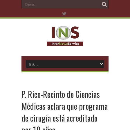
P. Rico-Recinto de Ciencias
Médicas aclara que programa
de cirugía está acreditado
por 10 años