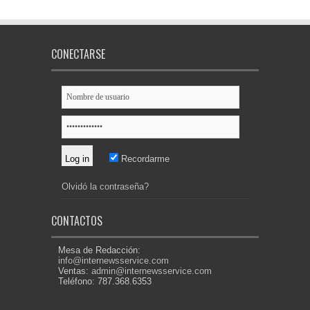
CONECTARSE
Recordarme
Olvidó la contraseña?
CONTACTOS
Mesa de Redacción:
info@internewsservice.com
Ventas:
admin@internewsservice.com
Teléfono: 787.368.6353