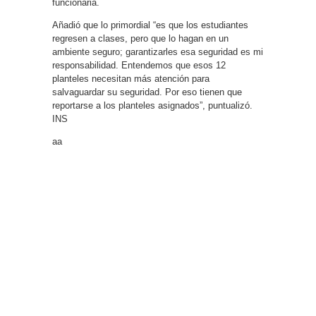
funcionaria.
Añadió que lo primordial “es que los estudiantes
regresen a clases, pero que lo hagan en un
ambiente seguro; garantizarles esa seguridad es mi
responsabilidad. Entendemos que esos 12
planteles necesitan más atención para
salvaguardar su seguridad. Por eso tienen que
reportarse a los planteles asignados”, puntualizó.
INS
aa