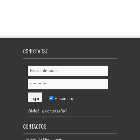
CONECTARSE
Recordarme
Olvidó la contraseña?
CONTACTOS
Mesa de Redacción: