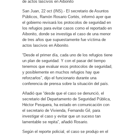
de actos lascivos en Aibonito
San Juan, 22 oct (INS).- El secretario de Asuntos
Públicos, Ramón Rosario Cortés, informó ayer que
el gobierno revisará los protocolos de seguridad en
los refugios para evitar casos como el reportado en
Aibonito, donde se investiga el caso de una menor
de tres años que supuestamente fue víctima de
actos lascivos en Aibonito.
“Desde el primer día, cada uno de los refugios tiene
un plan de seguridad. Y con el pasar del tiempo
tenemos que evaluar esos protocolos de seguridad,
y posiblemente en muchos refugios hay que
reforzarlos”, dijo el funcionario durante una
conferencia de prensa sobre la situación del país.
Añadió que “desde que el caso se denunció, el
secretario del Departamento de Seguridad Pública,
Héctor Pesquera, ha estado en comunicación con
el secretario de Vivienda, Fernando Gil, para
investigar el caso y evitar que un suceso tan
lamentable se repita”, añadió Rosario.
Según el reporte policial, el caso se produjo en el