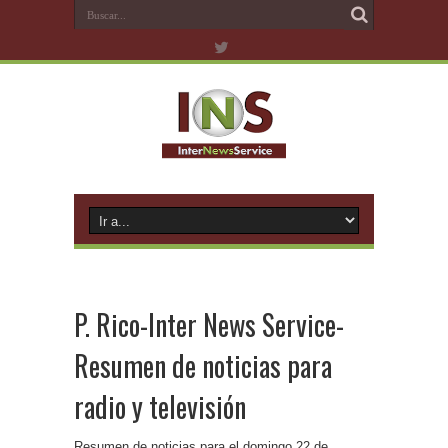
P. Rico-Inter News Service-
Resumen de noticias para
radio y televisión
Resumen de noticias para el domingo 22 de