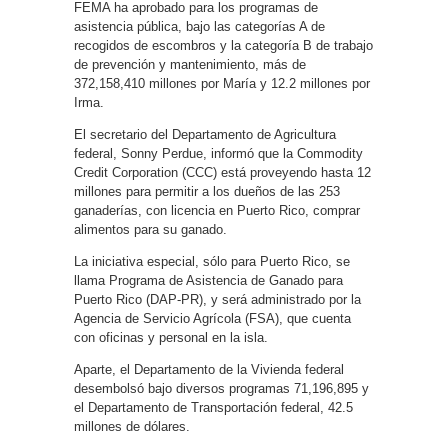
FEMA ha aprobado para los programas de
asistencia pública, bajo las categorías A de
recogidos de escombros y la categoría B de trabajo
de prevención y mantenimiento, más de
372,158,410 millones por María y 12.2 millones por
Irma.
El secretario del Departamento de Agricultura
federal, Sonny Perdue, informó que la Commodity
Credit Corporation (CCC) está proveyendo hasta 12
millones para permitir a los dueños de las 253
ganaderías, con licencia en Puerto Rico, comprar
alimentos para su ganado.
La iniciativa especial, sólo para Puerto Rico, se
llama Programa de Asistencia de Ganado para
Puerto Rico (DAP-PR), y será administrado por la
Agencia de Servicio Agrícola (FSA), que cuenta
con oficinas y personal en la isla.
Aparte, el Departamento de la Vivienda federal
desembolsó bajo diversos programas 71,196,895 y
el Departamento de Transportación federal, 42.5
millones de dólares.