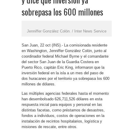
sobrepasa los 600 millones
Jenniffer González Colón. / Inter News Service
San Juan, 22 oct (INS).- La comisionada residente
en Washington, Jenniffer González Colón, junto al
coordinador federal Michael Byrne y el comandante
del sector San Juan de la Guardia Costera en
Puerto Rico, capitán Eric King, informaron que la
inversión federal en la isla a un mes del paso de
dos huracanes por el territorio ya sobrepasa los 600
millones de dólares.
Las múltiples agencias federales hasta el momento
han desembolsado 626,711,526 dólares en esta
respuesta inicial para equipos y personal en las
distintas facetas, como préstamos de desastres,
fondos a individuos, costos de operaciones en la
instalación de recintos hospitalarios, logística y
misiones de rescate, entre otros.