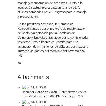
manejo y recuperación de desastres. Junto a la
legislación actual representa un total de 51.75
billones aprobados por el Congreso para el manejo
y recuperación.
En las próximas semanas, la Cámara de
Representantes verá el proyecto de reautorización
de Schip, ya aprobado por la Comisión de
Comercio y Energía y trabajado por la comisionada
residente junto a líderes del comité para una
asignación de mil millones de dólares, destinados a
sufragar los gastos del Medicaid del próximo año.
INS
aa
Attachments
NMT_3050
Jenniffer González Colón. / Inter News Service
Tamaño de archivo:
460 KB
Descargas:
110
NMT_3060