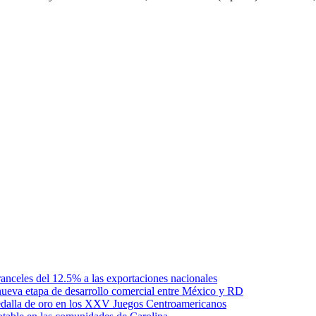
anceles del 12.5% a las exportaciones nacionales
ueva etapa de desarrollo comercial entre México y RD
edalla de oro en los XXV Juegos Centroamericanos