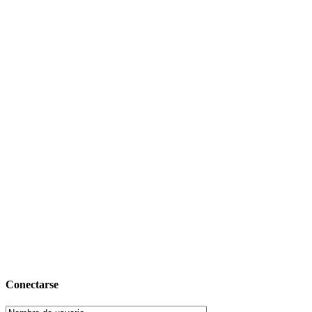
Conectarse