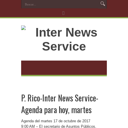
P. Rico-Inter News Service-
Agenda para hoy, martes
Agenda del martes 17 de octubre de 2017
9:00 AM – El secretario de Asuntos Públicos,