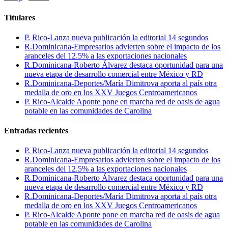
Titulares
P. Rico-Lanza nueva publicación la editorial 14 segundos
R.Dominicana-Empresarios advierten sobre el impacto de los
aranceles del 12.5% a las exportaciones nacionales
R.Dominicana-Roberto Álvarez destaca oportunidad para una
nueva etapa de desarrollo comercial entre México y RD
R.Dominicana-Deportes/María Dimitrova aporta al país otra
medalla de oro en los XXV Juegos Centroamericanos
P. Rico-Alcalde Aponte pone en marcha red de oasis de agua
potable en las comunidades de Carolina
Entradas recientes
P. Rico-Lanza nueva publicación la editorial 14 segundos
R.Dominicana-Empresarios advierten sobre el impacto de los
aranceles del 12.5% a las exportaciones nacionales
R.Dominicana-Roberto Álvarez destaca oportunidad para una
nueva etapa de desarrollo comercial entre México y RD
R.Dominicana-Deportes/María Dimitrova aporta al país otra
medalla de oro en los XXV Juegos Centroamericanos
P. Rico-Alcalde Aponte pone en marcha red de oasis de agua
potable en las comunidades de Carolina