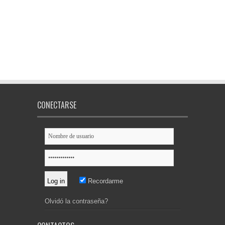
CONECTARSE
Recordarme
Olvidó la contraseña?