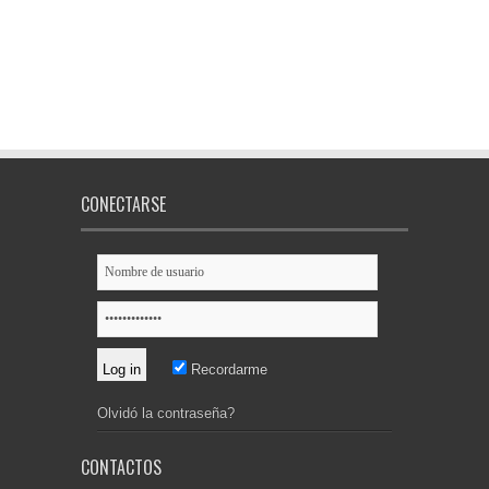
CONECTARSE
Recordarme
Olvidó la contraseña?
CONTACTOS