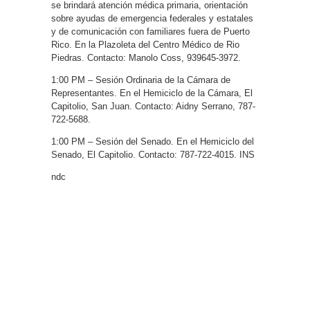
se brindará atención médica primaria, orientación
sobre ayudas de emergencia federales y estatales
y de comunicación con familiares fuera de Puerto
Rico. En la Plazoleta del Centro Médico de Rio
Piedras. Contacto: Manolo Coss, 939645-3972.
1:00 PM – Sesión Ordinaria de la Cámara de
Representantes. En el Hemiciclo de la Cámara, El
Capitolio, San Juan. Contacto: Aidny Serrano, 787-
722-5688.
1:00 PM – Sesión del Senado. En el Hemiciclo del
Senado, El Capitolio. Contacto: 787-722-4015. INS
ndc