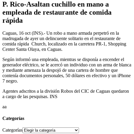
P. Rico-Asaltan cuchillo en mano a
empleada de restaurante de comida
rápida
Caguas, 16 oct (INS).- Un robo a mano armada perpetró en la
madrugada de ayer un delincuente solitario en el restaurante de
comida rápida Church, localizado en la carretera PR-1, Shopping
Center Santa Olaya, en Caguas.
Según informó una empleada, mientras se disponía a encender el
generador eléctrico, se le acercó un individuo con un arma de blanca
y mediante amenaza la despojó de una cartera de hombre que
contenía documentos personales, 50 dólares en efectivo y un iPhone
7 negro.
Agentes adscritos a la división Robos del CIC de Caguas quedaron
a cargo de las pesquisas. INS
aa
Categorías
Categorías