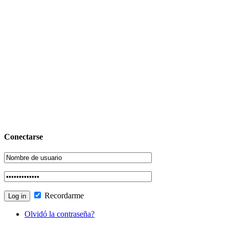
Conectarse
Recordarme
Olvidó la contraseña?