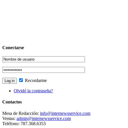
Conectarse
Recordarme
Olvidó la contraseña?
Contactos
Mesa de Redacción:
info@internewsservice.com
Ventas:
admin@internewsservice.com
Teléfono: 787.368.6353