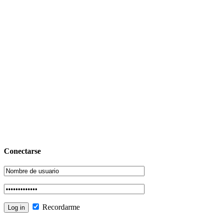
Conectarse
Recordarme