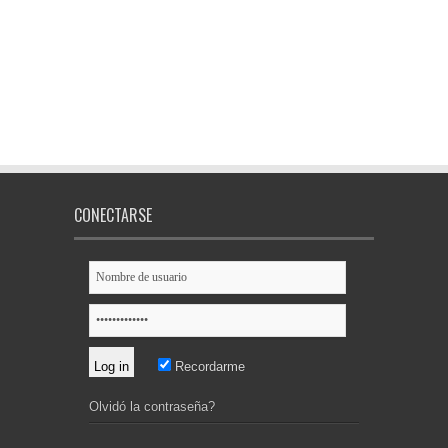
CONECTARSE
Recordarme
Olvidó la contraseña?