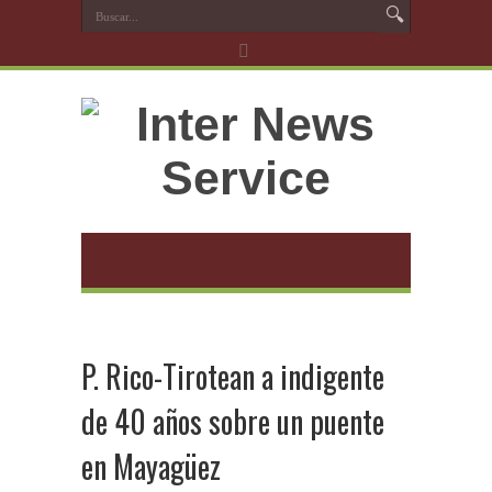
P. Rico-Tirotean a indigente
de 40 años sobre un puente
en Mayagüez