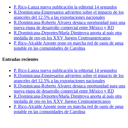
P. Rico-Lanza nueva publicación la editorial 14 segundos
R.Dominicana-Empresarios advierten sobre el impacto de los
aranceles del 12.5% a las exportaciones nacionales
R.Dominicana-Roberto Álvarez destaca oportunidad para una
nueva etapa de desarrollo comercial entre México y RD
R.Dominicana-Deportes/María Dimitrova aporta al país otra
medalla de oro en los XXV Juegos Centroamericanos
P. Rico-Alcalde Aponte pone en marcha red de oasis de agua
potable en las comunidades de Carolina
Entradas recientes
P. Rico-Lanza nueva publicación la editorial 14 segundos
R.Dominicana-Empresarios advierten sobre el impacto de los
aranceles del 12.5% a las exportaciones nacionales
R.Dominicana-Roberto Álvarez destaca oportunidad para una
nueva etapa de desarrollo comercial entre México y RD
R.Dominicana-Deportes/María Dimitrova aporta al país otra
medalla de oro en los XXV Juegos Centroamericanos
P. Rico-Alcalde Aponte pone en marcha red de oasis de agua
potable en las comunidades de Carolina