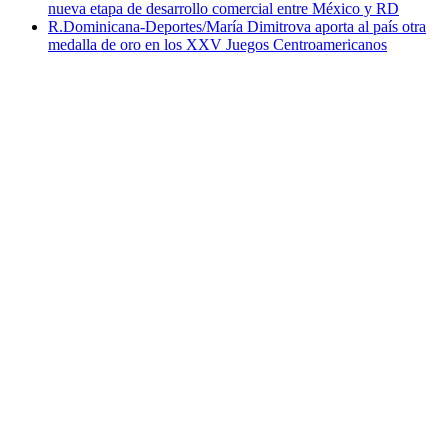
nueva etapa de desarrollo comercial entre México y RD
R.Dominicana-Deportes/María Dimitrova aporta al país otra
medalla de oro en los XXV Juegos Centroamericanos