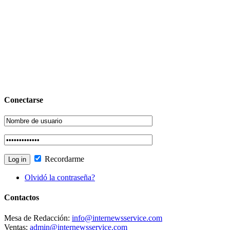
Conectarse
Recordarme
Olvidó la contraseña?
Contactos
Mesa de Redacción:
info@internewsservice.com
Ventas:
admin@internewsservice.com