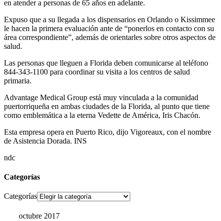
en atender a personas de 65 años en adelante.
Expuso que a su llegada a los dispensarios en Orlando o Kissimmee
le hacen la primera evaluación ante de “ponerlos en contacto con su
área correspondiente”, además de orientarles sobre otros aspectos de
salud.
Las personas que lleguen a Florida deben comunicarse al teléfono
844-343-1100 para coordinar su visita a los centros de salud
primaria.
Advantage Medical Group está muy vinculada a la comunidad
puertorriqueña en ambas ciudades de la Florida, al punto que tiene
como emblemática a la eterna Vedette de América, Iris Chacón.
Esta empresa opera en Puerto Rico, dijo Vigoreaux, con el nombre
de Asistencia Dorada. INS
ndc
Categorías
Categorías
octubre 2017