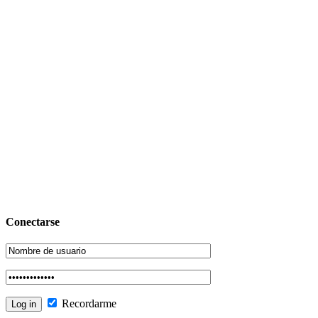
Conectarse
Recordarme