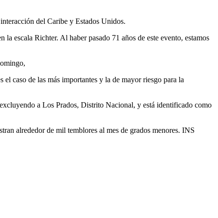
e interacción del Caribe y Estados Unidos.
 la escala Richter. Al haber pasado 71 años de este evento, estamos
 Domingo,
s el caso de las más importantes y la de mayor riesgo para la
excluyendo a Los Prados, Distrito Nacional, y está identificado como
stran alrededor de mil temblores al mes de grados menores. INS