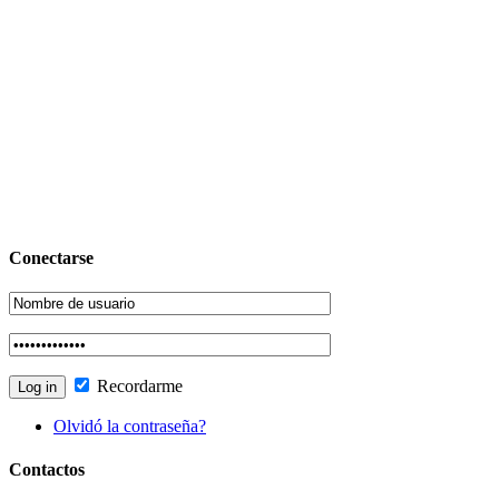
Conectarse
Recordarme
Olvidó la contraseña?
Contactos