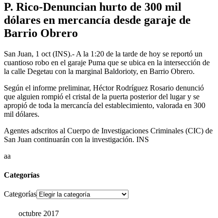
P. Rico-Denuncian hurto de 300 mil
dólares en mercancía desde garaje de
Barrio Obrero
San Juan, 1 oct (INS).- A la 1:20 de la tarde de hoy se reportó un
cuantioso robo en el garaje Puma que se ubica en la intersección de
la calle Degetau con la marginal Baldorioty, en Barrio Obrero.
Según el informe preliminar, Héctor Rodríguez Rosario denunció
que alguien rompió el cristal de la puerta posterior del lugar y se
apropió de toda la mercancía del establecimiento, valorada en 300
mil dólares.
Agentes adscritos al Cuerpo de Investigaciones Criminales (CIC) de
San Juan continuarán con la investigación. INS
aa
Categorías
Categorías
octubre 2017