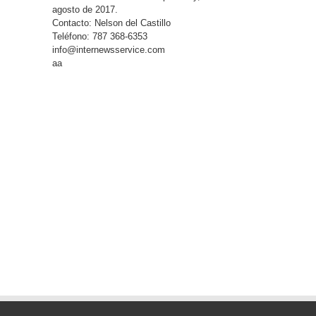
agosto de 2017.
Contacto: Nelson del Castillo
Teléfono: 787 368-6353
info@internewsservice.com
aa