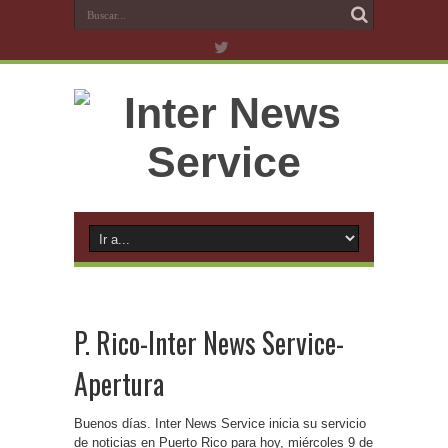
P. Rico-Inter News Service-
Apertura
Buenos días. Inter News Service inicia su servicio
de noticias en Puerto Rico para hoy, miércoles 9 de