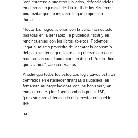
“con entereza a nuestros jubilados, defendiéndolos
en el proceso judicial de Título III de los Sistemas
para evitar que se implante lo que propone la
Junta”.
“Todas las negociaciones con la Junta han estado
basadas en la sensatez, la prudencia fiscal y en
rendir cuentas con los libros abiertos. Podemos
llegar al mismo propósito de rescatar la economía
del país sin tener que llevar a la pobreza a los que
más se han sacrificado por construir el Puerto Rico
que vivimos”, aseguró Ramos.
Añadió que todos los esfuerzos legislativos estarán
centrados en establecer finanzas saludables, en
fomentar las negociaciones con los bonistas y en
cumplir con el plan fiscal aprobado por la JSF,
“pero siempre defendiendo el bienestar del pueblo”.
INS
aa