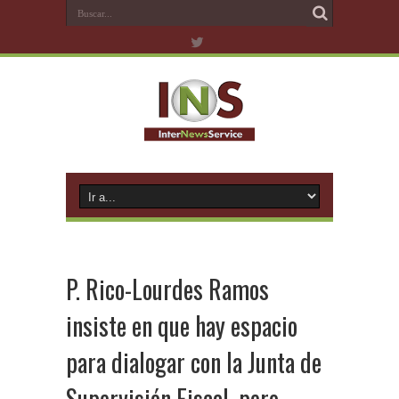
P. Rico-Lourdes Ramos
insiste en que hay espacio
para dialogar con la Junta de
Supervisión Fiscal, pero