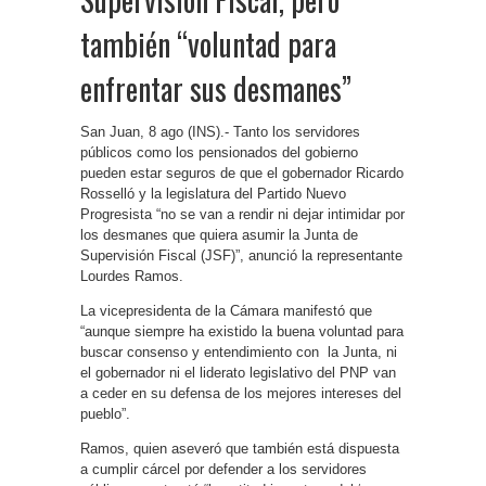
también “voluntad para
enfrentar sus desmanes”
San Juan, 8 ago (INS).- Tanto los servidores
públicos como los pensionados del gobierno
pueden estar seguros de que el gobernador Ricardo
Rosselló y la legislatura del Partido Nuevo
Progresista “no se van a rendir ni dejar intimidar por
los desmanes que quiera asumir la Junta de
Supervisión Fiscal (JSF)”, anunció la representante
Lourdes Ramos.
La vicepresidenta de la Cámara manifestó que
“aunque siempre ha existido la buena voluntad para
buscar consenso y entendimiento con la Junta, ni
el gobernador ni el liderato legislativo del PNP van
a ceder en su defensa de los mejores intereses del
pueblo”.
Ramos, quien aseveró que también está dispuesta
a cumplir cárcel por defender a los servidores