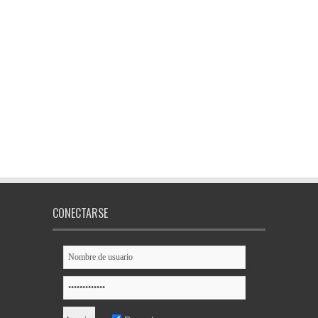
CONECTARSE