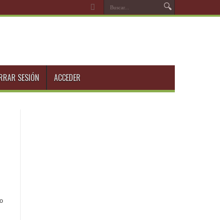
RRAR SESIÓN
ACCEDER
o