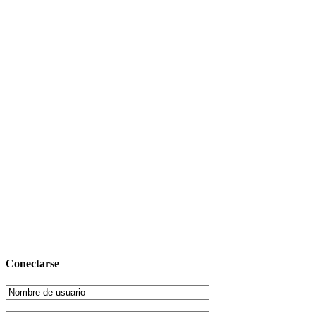
Conectarse