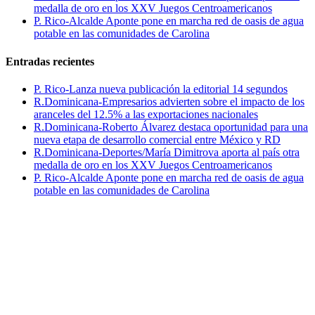
medalla de oro en los XXV Juegos Centroamericanos
P. Rico-Alcalde Aponte pone en marcha red de oasis de agua
potable en las comunidades de Carolina
Entradas recientes
P. Rico-Lanza nueva publicación la editorial 14 segundos
R.Dominicana-Empresarios advierten sobre el impacto de los
aranceles del 12.5% a las exportaciones nacionales
R.Dominicana-Roberto Álvarez destaca oportunidad para una
nueva etapa de desarrollo comercial entre México y RD
R.Dominicana-Deportes/María Dimitrova aporta al país otra
medalla de oro en los XXV Juegos Centroamericanos
P. Rico-Alcalde Aponte pone en marcha red de oasis de agua
potable en las comunidades de Carolina