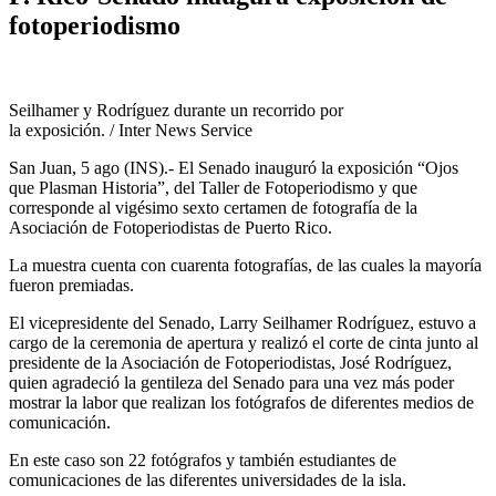
fotoperiodismo
Seilhamer y Rodríguez durante un recorrido por
la exposición. / Inter News Service
San Juan, 5 ago (INS).- El Senado inauguró la exposición “Ojos
que Plasman Historia”, del Taller de Fotoperiodismo y que
corresponde al vigésimo sexto certamen de fotografía de la
Asociación de Fotoperiodistas de Puerto Rico.
La muestra cuenta con cuarenta fotografías, de las cuales la mayoría
fueron premiadas.
El vicepresidente del Senado, Larry Seilhamer Rodríguez, estuvo a
cargo de la ceremonia de apertura y realizó el corte de cinta junto al
presidente de la Asociación de Fotoperiodistas, José Rodríguez,
quien agradeció la gentileza del Senado para una vez más poder
mostrar la labor que realizan los fotógrafos de diferentes medios de
comunicación.
En este caso son 22 fotógrafos y también estudiantes de
comunicaciones de las diferentes universidades de la isla.