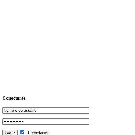
Conectarse
Recordarme