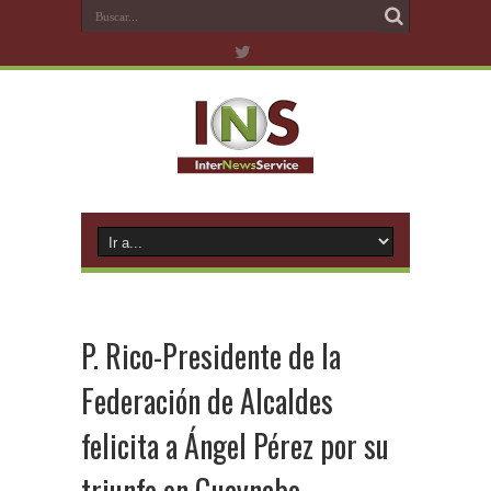
P. Rico-Presidente de la
Federación de Alcaldes
felicita a Ángel Pérez por su
triunfo en Guaynabo