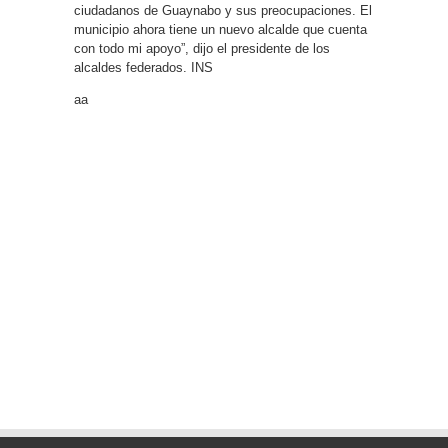
ciudadanos de Guaynabo y sus preocupaciones. El
municipio ahora tiene un nuevo alcalde que cuenta
con todo mi apoyo”, dijo el presidente de los
alcaldes federados. INS
aa