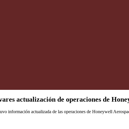
vares actualización de operaciones de Hone
vo información actualizada de las operaciones de Honeywell Aerospace 