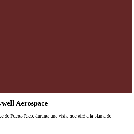
ywell Aerospace
de Puerto Rico, durante una visita que giró a la planta de