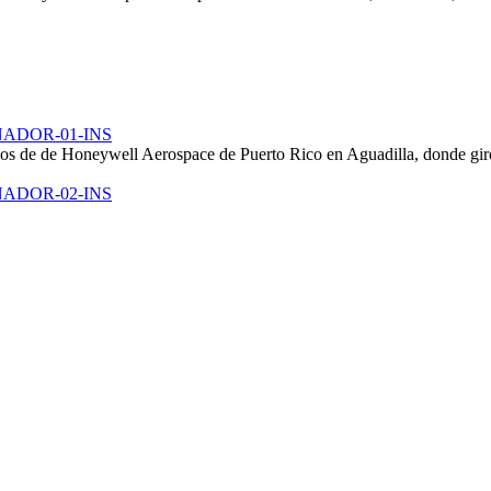
ADOR-01-INS
os de de Honeywell Aerospace de Puerto Rico en Aguadilla, donde giró
ADOR-02-INS