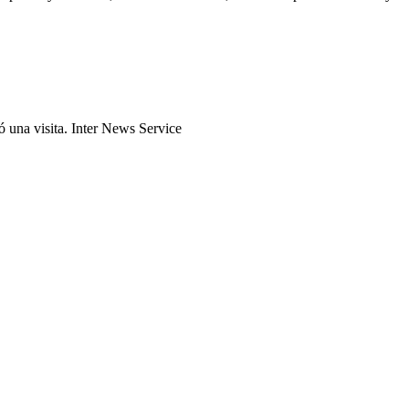
 una visita. Inter News Service