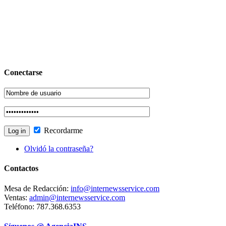
Conectarse
Recordarme
Olvidó la contraseña?
Contactos
Mesa de Redacción:
info@internewsservice.com
Ventas:
admin@internewsservice.com
Teléfono: 787.368.6353