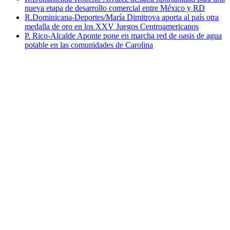
nueva etapa de desarrollo comercial entre México y RD
R.Dominicana-Deportes/María Dimitrova aporta al país otra
medalla de oro en los XXV Juegos Centroamericanos
P. Rico-Alcalde Aponte pone en marcha red de oasis de agua
potable en las comunidades de Carolina