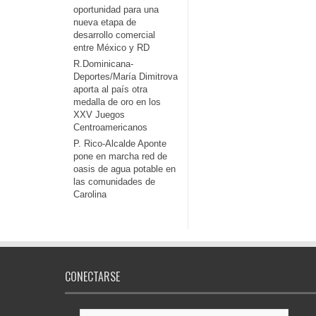
oportunidad para una
nueva etapa de
desarrollo comercial
entre México y RD
R.Dominicana-
Deportes/María Dimitrova
aporta al país otra
medalla de oro en los
XXV Juegos
Centroamericanos
P. Rico-Alcalde Aponte
pone en marcha red de
oasis de agua potable en
las comunidades de
Carolina
CONECTARSE