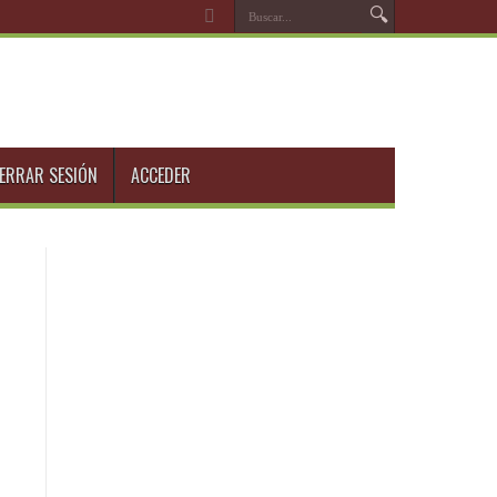
ERRAR SESIÓN
ACCEDER