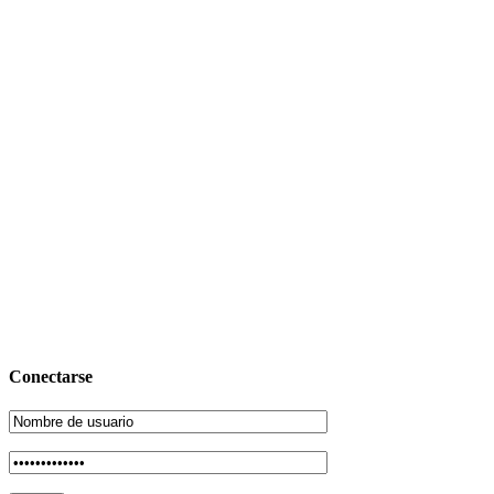
Conectarse