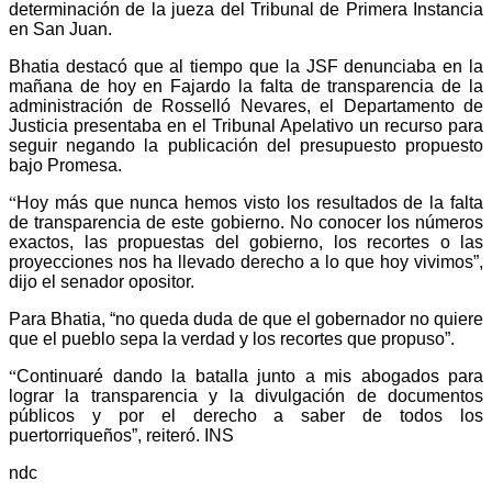
determinación de la jueza del Tribunal de Primera Instancia
en San Juan.
Bhatia destacó que al tiempo que la JSF denunciaba en la
mañana de hoy en Fajardo la falta de transparencia de la
administración de Rosselló Nevares, el Departamento de
Justicia presentaba en el Tribunal Apelativo un recurso para
seguir negando la publicación del presupuesto propuesto
bajo Promesa.
“
Hoy más que nunca hemos visto los resultados de la falta
de transparencia de este gobierno. No conocer los números
exactos, las propuestas del gobierno, los recortes o las
proyecciones nos ha llevado derecho a lo que hoy vivimos”,
dijo el senador opositor.
Para Bhatia, “no queda duda de que el gobernador no quiere
que el pueblo sepa la verdad y los recortes que propuso”.
“
Continuaré dando la batalla junto a mis abogados para
lograr la transparencia y la divulgación de documentos
públicos y por el derecho a saber de todos los
puertorriqueños”, reiteró. INS
ndc