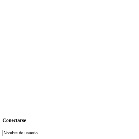
Conectarse