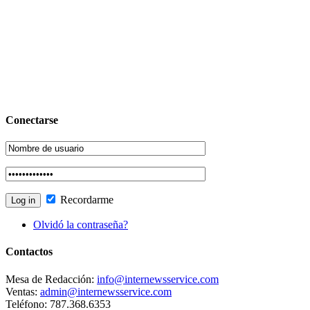
Conectarse
Recordarme
Olvidó la contraseña?
Contactos
Mesa de Redacción:
info@internewsservice.com
Ventas:
admin@internewsservice.com
Teléfono: 787.368.6353