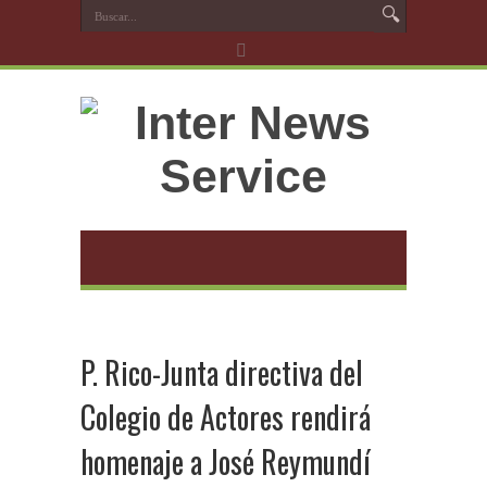
P. Rico-Junta directiva del
Colegio de Actores rendirá
homenaje a José Reymundí