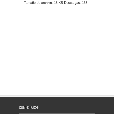
Tamaño de archivo:
18 KB
Descargas:
133
CONECTARSE