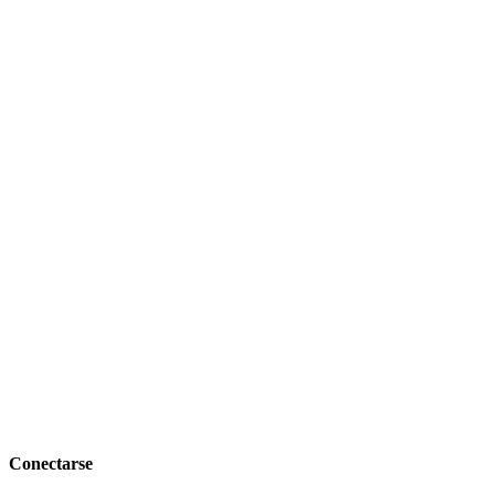
Conectarse