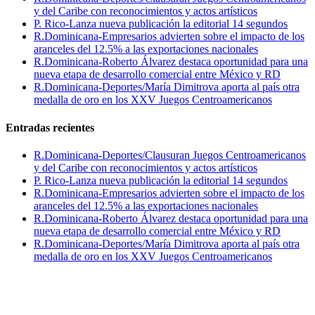
y del Caribe con reconocimientos y actos artísticos
P. Rico-Lanza nueva publicación la editorial 14 segundos
R.Dominicana-Empresarios advierten sobre el impacto de los
aranceles del 12.5% a las exportaciones nacionales
R.Dominicana-Roberto Álvarez destaca oportunidad para una
nueva etapa de desarrollo comercial entre México y RD
R.Dominicana-Deportes/María Dimitrova aporta al país otra
medalla de oro en los XXV Juegos Centroamericanos
Entradas recientes
R.Dominicana-Deportes/Clausuran Juegos Centroamericanos
y del Caribe con reconocimientos y actos artísticos
P. Rico-Lanza nueva publicación la editorial 14 segundos
R.Dominicana-Empresarios advierten sobre el impacto de los
aranceles del 12.5% a las exportaciones nacionales
R.Dominicana-Roberto Álvarez destaca oportunidad para una
nueva etapa de desarrollo comercial entre México y RD
R.Dominicana-Deportes/María Dimitrova aporta al país otra
medalla de oro en los XXV Juegos Centroamericanos