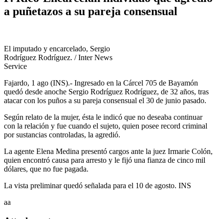
a puñetazos a su pareja consensual
El imputado y encarcelado, Sergio
Rodríguez Rodríguez. / Inter News
Service
Fajardo, 1 ago (INS).- Ingresado en la Cárcel 705 de Bayamón
quedó desde anoche Sergio Rodríguez Rodríguez, de 32 años, tras
atacar con los puños a su pareja consensual el 30 de junio pasado.
Según relato de la mujer, ésta le indicó que no deseaba continuar
con la relación y fue cuando el sujeto, quien posee record criminal
por sustancias controladas, la agredió.
La agente Elena Medina presentó cargos ante la juez Irmarie Colón,
quien encontró causa para arresto y le fijó una fianza de cinco mil
dólares, que no fue pagada.
La vista preliminar quedó señalada para el 10 de agosto. INS
aa