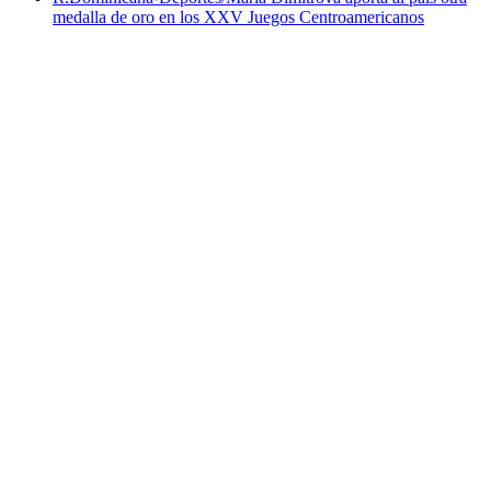
medalla de oro en los XXV Juegos Centroamericanos