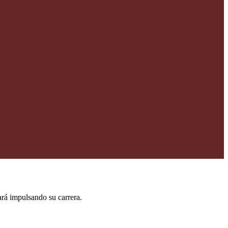
rá impulsando su carrera.