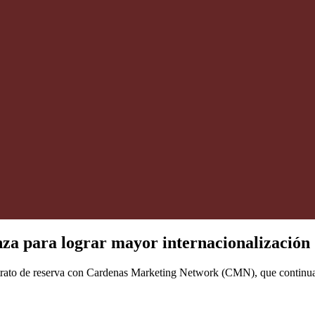
za para lograr mayor internacionalización
ntrato de reserva con Cardenas Marketing Network (CMN), que continua