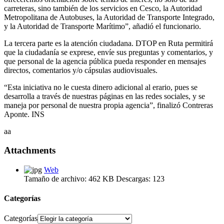
carreteras, sino también de los servicios en Cesco, la Autoridad
Metropolitana de Autobuses, la Autoridad de Transporte Integrado,
y la Autoridad de Transporte Marítimo”, añadió el funcionario.
La tercera parte es la atención ciudadana. DTOP en Ruta permitirá
que la ciudadanía se exprese, envíe sus preguntas y comentarios, y
que personal de la agencia pública pueda responder en mensajes
directos, comentarios y/o cápsulas audiovisuales.
“Esta iniciativa no le cuesta dinero adicional al erario, pues se
desarrolla a través de nuestras páginas en las redes sociales, y se
maneja por personal de nuestra propia agencia”, finalizó Contreras
Aponte. INS
aa
Attachments
Web
Tamaño de archivo:
462 KB
Descargas:
123
Categorías
Categorías