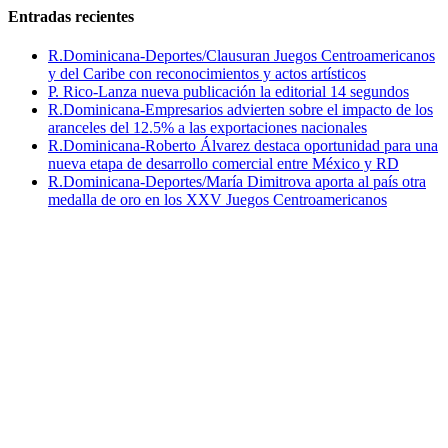
Entradas recientes
R.Dominicana-Deportes/Clausuran Juegos Centroamericanos
y del Caribe con reconocimientos y actos artísticos
P. Rico-Lanza nueva publicación la editorial 14 segundos
R.Dominicana-Empresarios advierten sobre el impacto de los
aranceles del 12.5% a las exportaciones nacionales
R.Dominicana-Roberto Álvarez destaca oportunidad para una
nueva etapa de desarrollo comercial entre México y RD
R.Dominicana-Deportes/María Dimitrova aporta al país otra
medalla de oro en los XXV Juegos Centroamericanos