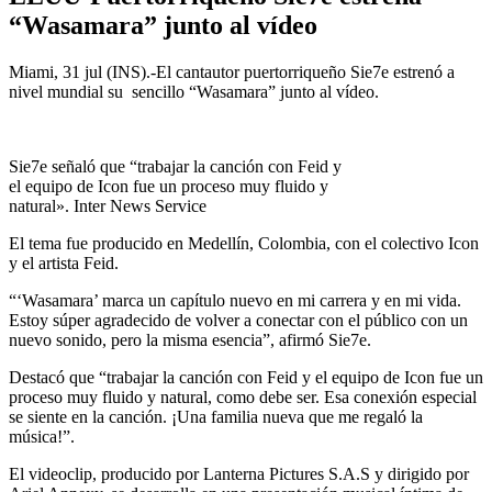
“Wasamara” junto al vídeo
Miami, 31 jul (INS).-El cantautor puertorriqueño Sie7e estrenó a
nivel mundial su sencillo “Wasamara” junto al vídeo.
Sie7e señaló que “trabajar la canción con Feid y
el equipo de Icon fue un proceso muy fluido y
natural». Inter News Service
El tema fue producido en Medellín, Colombia, con el colectivo Icon
y el artista Feid.
“‘Wasamara’ marca un capítulo nuevo en mi carrera y en mi vida.
Estoy súper agradecido de volver a conectar con el público con un
nuevo sonido, pero la misma esencia”, afirmó Sie7e.
Destacó que “trabajar la canción con Feid y el equipo de Icon fue un
proceso muy fluido y natural, como debe ser. Esa conexión especial
se siente en la canción. ¡Una familia nueva que me regaló la
música!”.
El videoclip, producido por Lanterna Pictures S.A.S y dirigido por