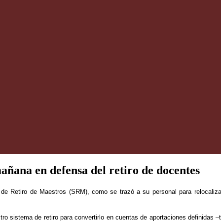
añana en defensa del retiro de docentes
 de Retiro de Maestros (SRM), como se trazó a su personal para relocaliza
tro sistema de retiro para convertirlo en cuentas de aportaciones definidas –