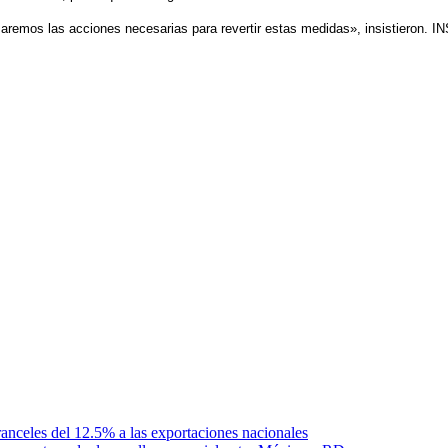
aremos las acciones necesarias para revertir estas medidas», insistieron. I
anceles del 12.5% a las exportaciones nacionales