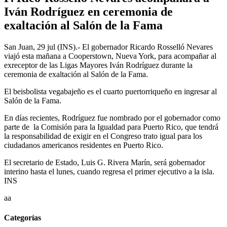
Iván Rodríguez en ceremonia de
exaltación al Salón de la Fama
San Juan, 29 jul (INS).- El gobernador Ricardo Rosselló Nevares
viajó esta mañana a Cooperstown, Nueva York, para acompañar al
exreceptor de las Ligas Mayores Iván Rodríguez durante la
ceremonia de exaltación al Salón de la Fama.
El beisbolista vegabajeño es el cuarto puertorriqueño en ingresar al
Salón de la Fama.
En días recientes, Rodríguez fue nombrado por el gobernador como
parte de la Comisión para la Igualdad para Puerto Rico, que tendrá
la responsabilidad de exigir en el Congreso trato igual para los
ciudadanos americanos residentes en Puerto Rico.
El secretario de Estado, Luis G. Rivera Marín, será gobernador
interino hasta el lunes, cuando regresa el primer ejecutivo a la isla.
INS
aa
Categorías