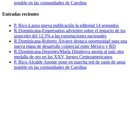
potable en las comunidades de Carolina
Entradas recientes
P. Rico-Lanza nueva publicación la editorial 14 segundos
R.Dominicana-Empresarios advierten sobre el impacto de los
aranceles del 12.5% a las exportaciones nacionales
R.Dominicana-Roberto Álvarez destaca oportunidad para una
nueva etapa de desarrollo comercial entre México y RD
R.Dominicana-Deportes/María Dimitrova aporta al país otra
medalla de oro en los XXV Juegos Centroamericanos
P. Rico-Alcalde Aponte pone en marcha red de oasis de agua
potable en las comunidades de Carolina