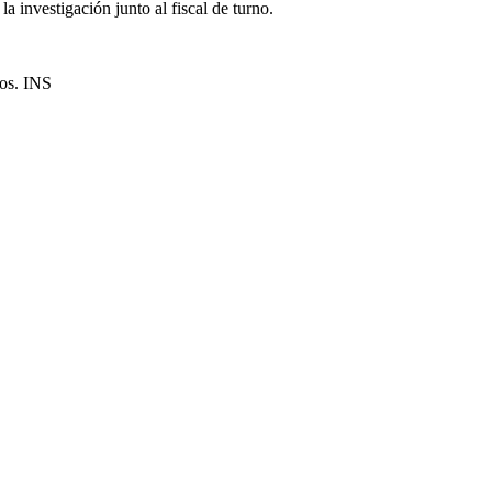
a investigación junto al fiscal de turno.
hos. INS