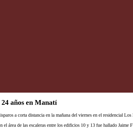
e 24 años en Manatí
sparos a corta distancia en la mañana del viernes en el residencial Los
n el área de las escaleras entre los edificios 10 y 13 fue hallado Jaime