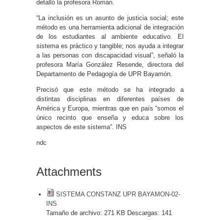
detalló la profesora Román.
“La inclusión es un asunto de justicia social; este
método es una herramienta adicional de integración
de los estudiantes al ambiente educativo. El
sistema es práctico y tangible; nos ayuda a integrar
a las personas con discapacidad visual”, señaló la
profesora María González Resende, directora del
Departamento de Pedagogía de UPR Bayamón.
Precisó que este método se ha integrado a
distintas disciplinas en diferentes países de
América y Europa, mientras que en país “somos el
único recinto que enseña y educa sobre los
aspectos de este sistema”. INS
ndc
Attachments
SISTEMA CONSTANZ UPR BAYAMON-02-
INS
Tamaño de archivo:
271 KB
Descargas:
141