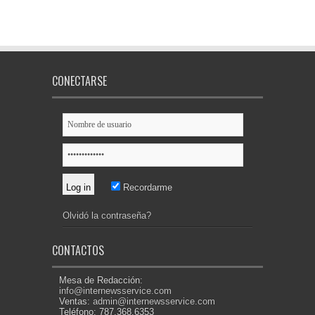
CONECTARSE
Recordarme
Olvidó la contraseña?
CONTACTOS
Mesa de Redacción:
info@internewsservice.com
Ventas:
admin@internewsservice.com
Teléfono: 787.368.6353