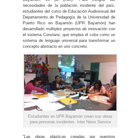
necesidades de la población invidente del país,
estudiantes del curso de Educación Audiovisual del
Departamento de Pedagogía de la Universidad de
Puerto Rico en Bayamón (UPR Bayamón) han
desarrollado múltiples proyectos de innovación con
el sistema Constanz, que emplea el color como un
sistema de lenguaje universal para transformar un
concepto abstracto en uno concreto.
Estudiantes en UPR Bayamón crean sus obras
para personas invidentes. Inter News Service
“Las obras plásticas creadas por nuestros