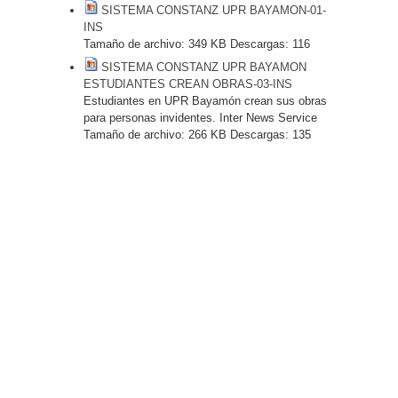
SISTEMA CONSTANZ UPR BAYAMON-01-
INS
Tamaño de archivo:
349 KB
Descargas:
116
SISTEMA CONSTANZ UPR BAYAMON
ESTUDIANTES CREAN OBRAS-03-INS
Estudiantes en UPR Bayamón crean sus obras
para personas invidentes. Inter News Service
Tamaño de archivo:
266 KB
Descargas:
135