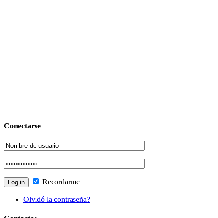
Conectarse
Recordarme
Olvidó la contraseña?