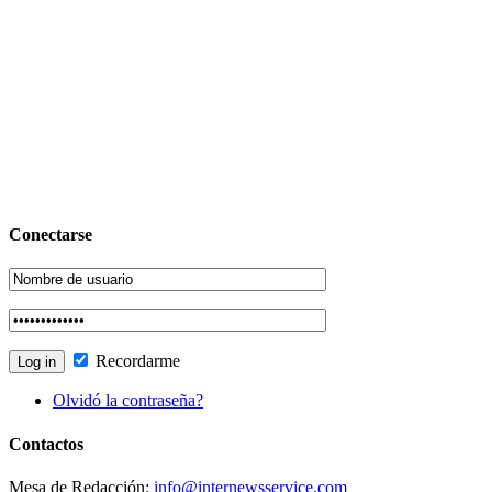
Conectarse
Recordarme
Olvidó la contraseña?
Contactos
Mesa de Redacción:
info@internewsservice.com