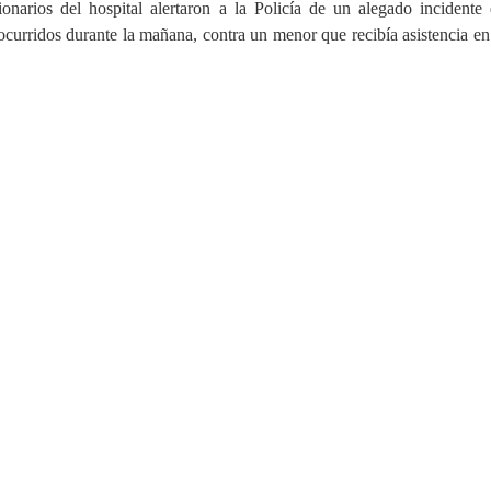
onarios del hospital alertaron a la Policía de un alegado incidente
ocurridos durante la mañana, contra un menor que recibía asistencia en