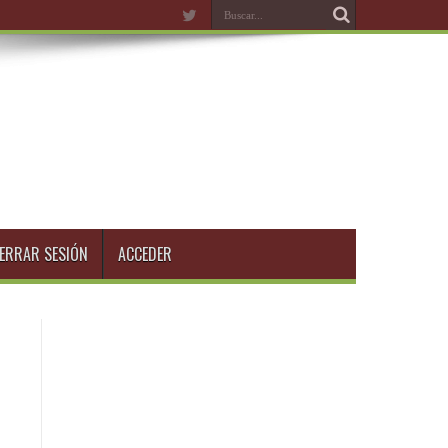
ERRAR SESIÓN
ACCEDER