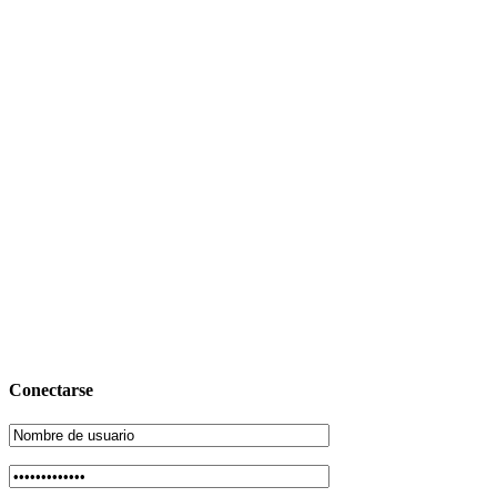
Conectarse