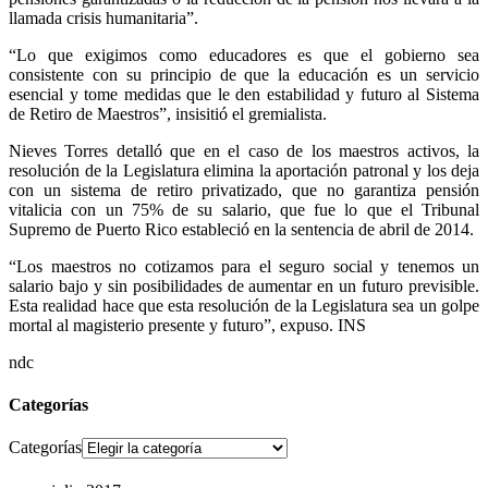
llamada crisis humanitaria”.
“
Lo que exigimos como educadores es que el gobierno sea
consistente con su principio de que la educación es un servicio
esencial y tome medidas que le den estabilidad y futuro al Sistema
de Retiro de Maestros”, insisitió el gremialista.
Nieves Torres detalló que en el caso de los maestros activos, la
resolución de la Legislatura elimina la aportación patronal y los deja
con un sistema de retiro privatizado, que no garantiza pensión
vitalicia con un 75% de su salario, que fue lo que el Tribunal
Supremo de Puerto Rico estableció en la sentencia de abril de 2014.
“
Los maestros no cotizamos para el seguro social y tenemos un
salario bajo y sin posibilidades de aumentar en un futuro previsible.
Esta realidad hace que esta resolución de la Legislatura sea un golpe
mortal al magisterio presente y futuro”, expuso. INS
ndc
Categorías
Categorías