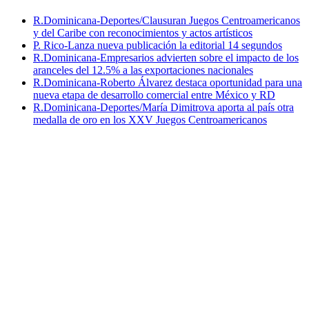
R.Dominicana-Deportes/Clausuran Juegos Centroamericanos
y del Caribe con reconocimientos y actos artísticos
P. Rico-Lanza nueva publicación la editorial 14 segundos
R.Dominicana-Empresarios advierten sobre el impacto de los
aranceles del 12.5% a las exportaciones nacionales
R.Dominicana-Roberto Álvarez destaca oportunidad para una
nueva etapa de desarrollo comercial entre México y RD
R.Dominicana-Deportes/María Dimitrova aporta al país otra
medalla de oro en los XXV Juegos Centroamericanos