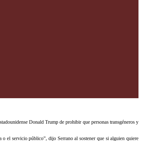
 estadounidense Donald Trump de prohibir que personas transgéneros y
o el servicio público”, dijo Serrano al sostener que si alguien quiere