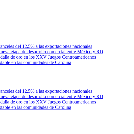
anceles del 12.5% a las exportaciones nacionales
ueva etapa de desarrollo comercial entre México y RD
edalla de oro en los XXV Juegos Centroamericanos
otable en las comunidades de Carolina
anceles del 12.5% a las exportaciones nacionales
ueva etapa de desarrollo comercial entre México y RD
edalla de oro en los XXV Juegos Centroamericanos
otable en las comunidades de Carolina