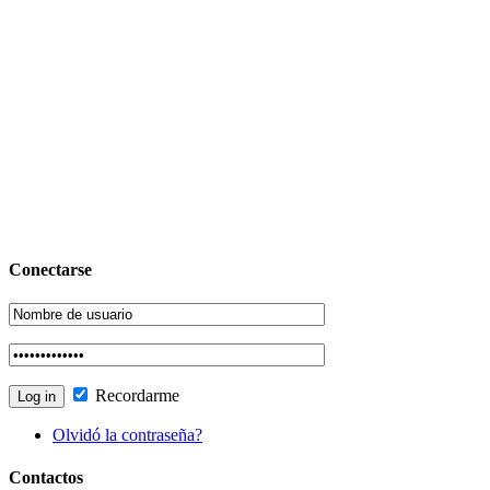
Conectarse
Recordarme
Olvidó la contraseña?
Contactos