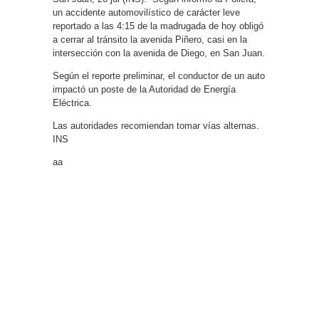
un accidente automovilístico de carácter leve
reportado a las 4:15 de la madrugada de hoy obligó
a cerrar al tránsito la avenida Piñero, casi en la
intersección con la avenida de Diego, en San Juan.
Según el reporte preliminar, el conductor de un auto
impactó un poste de la Autoridad de Energía
Eléctrica.
Las autoridades recomiendan tomar vías alternas.
INS
aa