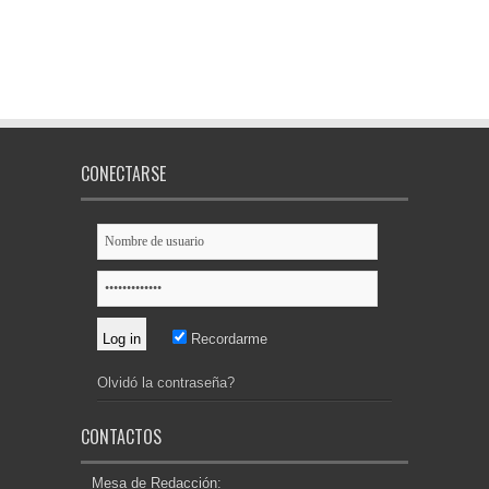
CONECTARSE
Recordarme
Olvidó la contraseña?
CONTACTOS
Mesa de Redacción: