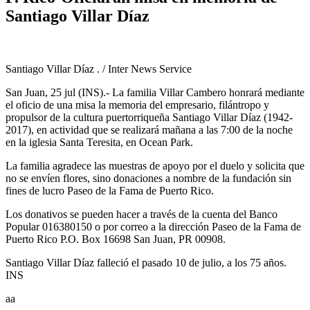
Santiago Villar Díaz
Santiago Villar Díaz . / Inter News Service
San Juan, 25 jul (INS).- La familia Villar Cambero honrará mediante
el oficio de una misa la memoria del empresario, filántropo y
propulsor de la cultura puertorriqueña Santiago Villar Díaz (1942-
2017), en actividad que se realizará mañana a las 7:00 de la noche
en la iglesia Santa Teresita, en Ocean Park.
La familia agradece las muestras de apoyo por el duelo y solicita que
no se envíen flores, sino donaciones a nombre de la fundación sin
fines de lucro Paseo de la Fama de Puerto Rico.
Los donativos se pueden hacer a través de la cuenta del Banco
Popular 016380150 o por correo a la dirección Paseo de la Fama de
Puerto Rico P.O. Box 16698 San Juan, PR 00908.
Santiago Villar Díaz falleció el pasado 10 de julio, a los 75 años.
INS
aa