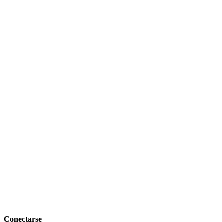
Conectarse