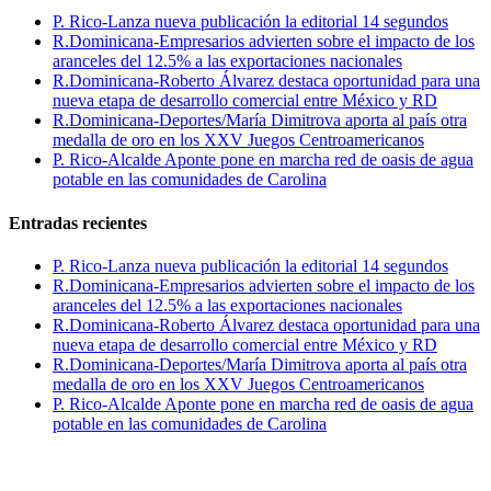
P. Rico-Lanza nueva publicación la editorial 14 segundos
R.Dominicana-Empresarios advierten sobre el impacto de los
aranceles del 12.5% a las exportaciones nacionales
R.Dominicana-Roberto Álvarez destaca oportunidad para una
nueva etapa de desarrollo comercial entre México y RD
R.Dominicana-Deportes/María Dimitrova aporta al país otra
medalla de oro en los XXV Juegos Centroamericanos
P. Rico-Alcalde Aponte pone en marcha red de oasis de agua
potable en las comunidades de Carolina
Entradas recientes
P. Rico-Lanza nueva publicación la editorial 14 segundos
R.Dominicana-Empresarios advierten sobre el impacto de los
aranceles del 12.5% a las exportaciones nacionales
R.Dominicana-Roberto Álvarez destaca oportunidad para una
nueva etapa de desarrollo comercial entre México y RD
R.Dominicana-Deportes/María Dimitrova aporta al país otra
medalla de oro en los XXV Juegos Centroamericanos
P. Rico-Alcalde Aponte pone en marcha red de oasis de agua
potable en las comunidades de Carolina