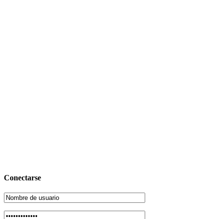
Conectarse